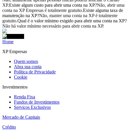
XP.
Existe algum custo para abrir uma conta na XP?
Não, abrir uma
conta na XP Empresas é totalmente gratuito.
Existe alguma taxa de
manutenção na XP?
Não, manter uma conta na XP é totalmente
gratuito.
Qual é o valor mínimo exigido para abrir uma conta na XP?
Não há valor mínimo necessário para abrir conta na XP.
Home
XP Empresas
Quem somos
Abra sua conta
Política de Privacidade
Cookie
Investimentos
Renda Fixa
Fundos de Investimentos
Serviços Exclusivos
Mercado de Capitais
Crédito