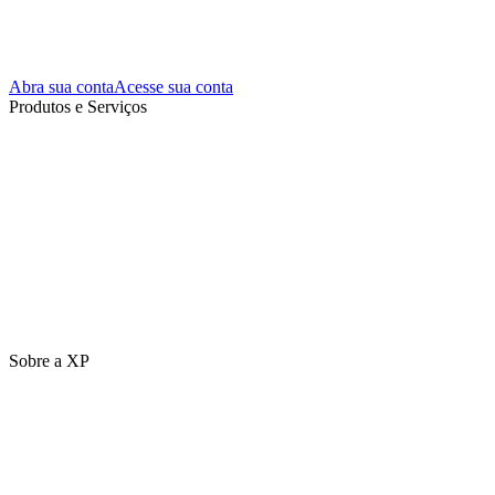
Abra sua conta
Acesse sua conta
Produtos e Serviços
Sobre a XP