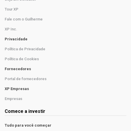
Tour XP
Fale com o Guilherme
XP Inc.
Privacidade
Política de Privacidade
Política de Cookies
Fornecedores
Portal de fornecedores
XP Empresas
Empresas
Comece a investir
Tudo para você começar