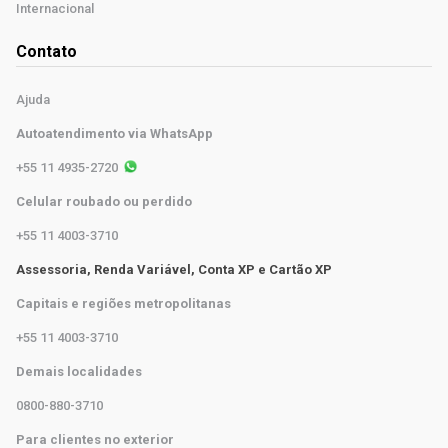
Internacional
Contato
Ajuda
Autoatendimento via WhatsApp
+55 11 4935-2720
Celular roubado ou perdido
+55 11 4003-3710
Assessoria, Renda Variável, Conta XP e Cartão XP
Capitais e regiões metropolitanas
+55 11 4003-3710
Demais localidades
0800-880-3710
Para clientes no exterior