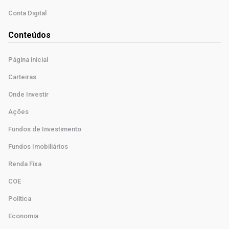
Conta Digital
Conteúdos
Página inicial
Carteiras
Onde Investir
Ações
Fundos de Investimento
Fundos Imobiliários
Renda Fixa
COE
Política
Economia