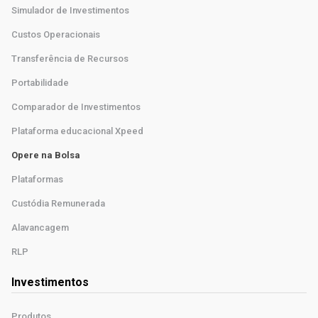
Simulador de Investimentos
Custos Operacionais
Transferência de Recursos
Portabilidade
Comparador de Investimentos
Plataforma educacional Xpeed
Opere na Bolsa
Plataformas
Custódia Remunerada
Alavancagem
RLP
Investimentos
Produtos