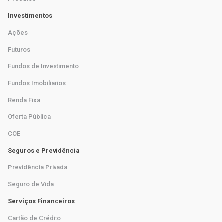
Investimentos
Ações
Futuros
Fundos de Investimento
Fundos Imobiliarios
Renda Fixa
Oferta Pública
COE
Seguros e Previdência
Previdência Privada
Seguro de Vida
Serviços Financeiros
Cartão de Crédito